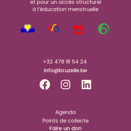
et pour un accès structurel
à l’éducation menstruelle
+32 478 81 54 24
info@bruzelle.be
Agenda
Points de collecte
Faire un don