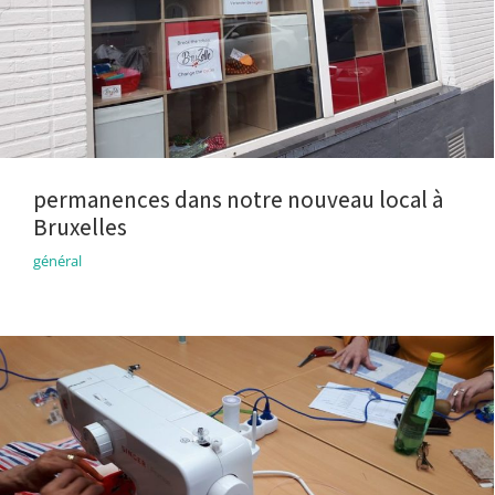
permanences dans notre nouveau local à
Bruxelles
général