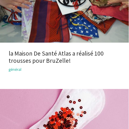
la Maison De Santé Atlas a réalisé 100
trousses pour BruZelle!
général