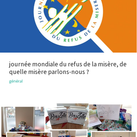
journée mondiale du refus de la misère, de
quelle misère parlons-nous ?
général