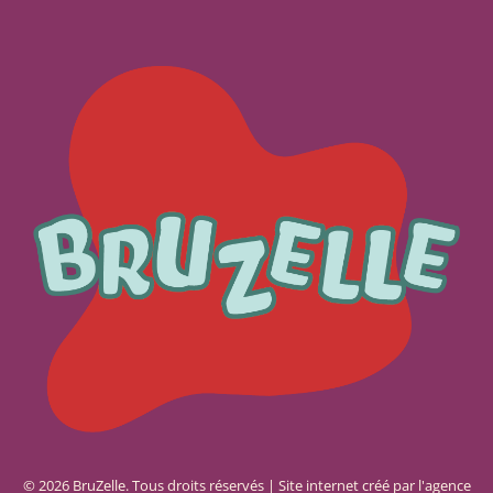
© 2026 BruZelle. Tous droits réservés | Site internet créé par l'agence