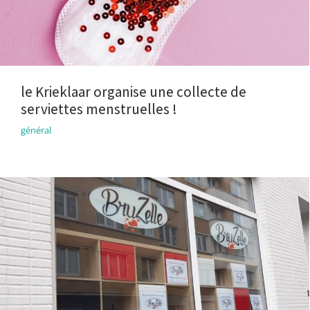
le Krieklaar organise une collecte de
serviettes menstruelles !
général