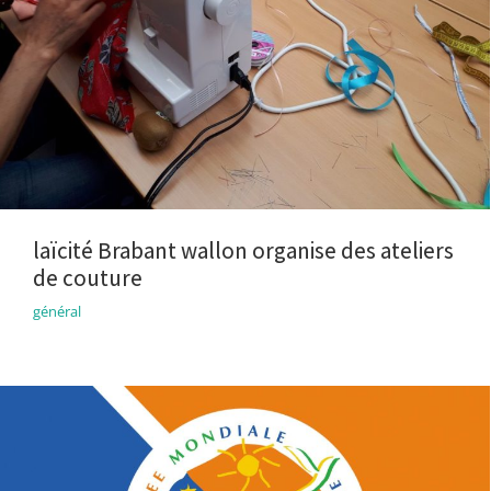
laïcité Brabant wallon organise des ateliers
de couture
général