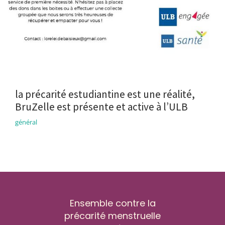
la précarité estudiantine est une réalité,
BruZelle est présente et active à l’ULB
général
Ensemble contre la
précarité menstruelle