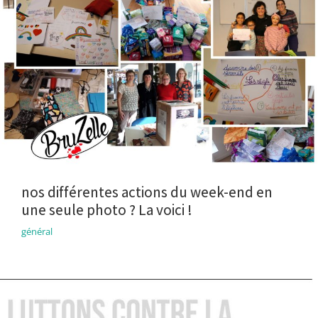
nos différentes actions du week-end en
une seule photo ? La voici !
général