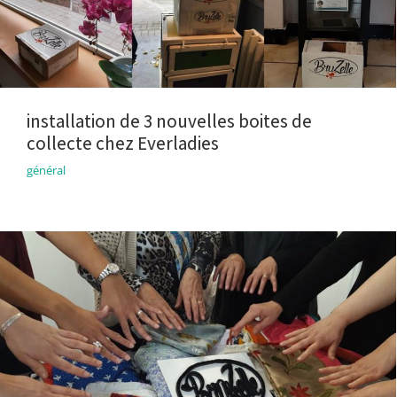
installation de 3 nouvelles boites de
collecte chez Everladies
général