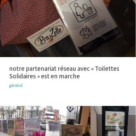
notre partenariat réseau avec « Toilettes
Solidaires » est en marche
général