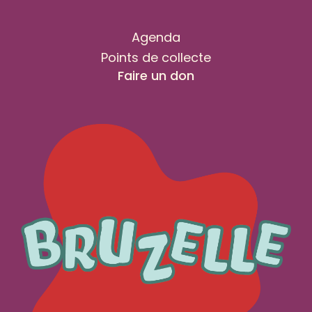
Agenda
Points de collecte
Faire un don