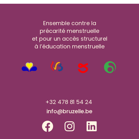
Ensemble contre la
précarité menstruelle
et pour un accès structurel
à l’éducation menstruelle
+32 478 81 54 24
info@bruzelle.be