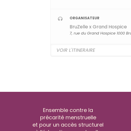
ORGANISATEUR
BruZelle x Grand Hospice
7, rue du Grand Hospice 1000 Bru
Ensemble contre la
précarité menstruelle
et pour un accès structurel