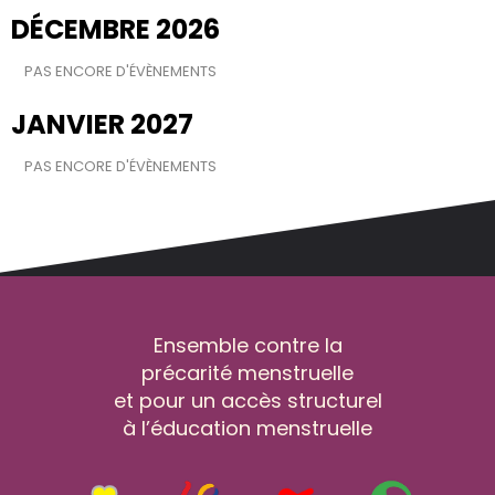
DÉCEMBRE 2026
PAS ENCORE D'ÉVÈNEMENTS
JANVIER 2027
PAS ENCORE D'ÉVÈNEMENTS
Ensemble contre la
précarité menstruelle
et pour un accès structurel
à l’éducation menstruelle