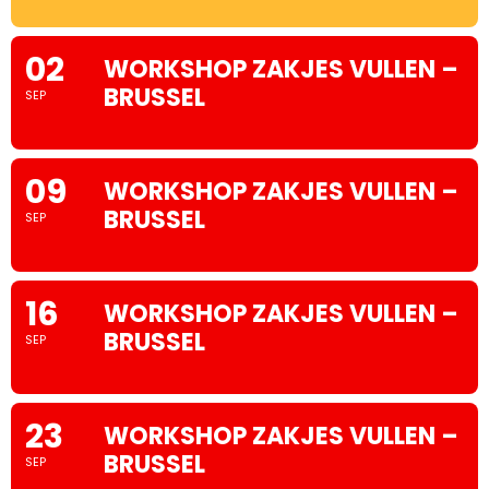
02
WORKSHOP ZAKJES VULLEN –
BRUSSEL
SEP
09
WORKSHOP ZAKJES VULLEN –
BRUSSEL
SEP
16
WORKSHOP ZAKJES VULLEN –
BRUSSEL
SEP
23
WORKSHOP ZAKJES VULLEN –
BRUSSEL
SEP