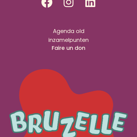
Agenda old
inzamelpunten
Faire un don