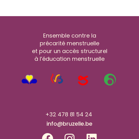
Ensemble contre la
précarité menstruelle
et pour un accès structurel
à l’éducation menstruelle
+32 478 81 54 24
info@bruzelle.be