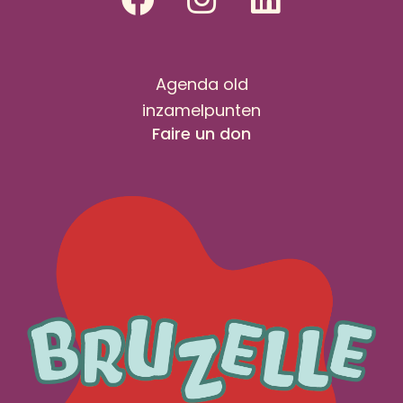
Agenda old
inzamelpunten
Faire un don