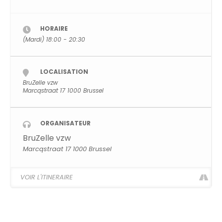
HORAIRE
(Mardi) 18:00 - 20:30
LOCALISATION
BruZelle vzw
Marcqstraat 17 1000 Brussel
ORGANISATEUR
BruZelle vzw
Marcqstraat 17 1000 Brussel