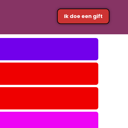
Ik doe een gift