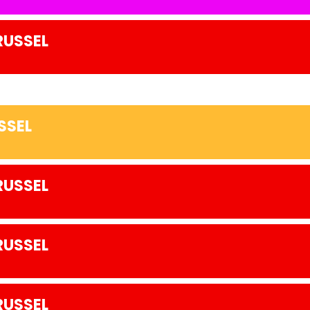
RUSSEL
SSEL
RUSSEL
RUSSEL
RUSSEL