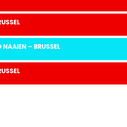
RUSSEL
NAAIEN – BRUSSEL
RUSSEL