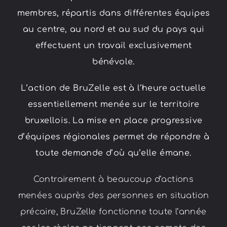
membres, répartis dans différentes équipes
au centre, au nord et au sud du pays qui
effectuent un travail exclusivement
bénévole.
L’action de BruZelle est à l’heure actuelle
essentiellement menée sur le territoire
bruxellois. La mise en place progressive
d’équipes régionales permet de répondre à
toute demande d’où qu’elle émane.
Contrairement à beaucoup d’actions
menées auprès des personnes en situation
précaire, BruZelle fonctionne toute l’année