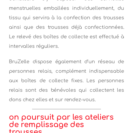
menstruelles emballées individuellement, du
tissu qui servira à la confection des trousses
ainsi que des trousses déjà confectionnées.
Le relevé des boîtes de collecte est effectué à
intervalles réguliers.
BruZelle dispose également d’un réseau de
personnes relais, complément indispensable
aux boîtes de collecte fixes. Les personnes
relais sont des bénévoles qui collectent les
dons chez elles et sur rendez-vous.
on poursuit par les ateliers
de remplissage des
trousses…