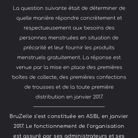
La question suivante était de déterminer de
quelle manière répondre concrètement et
respectueusement aux besoins des
personnes menstruées en situation de
précarité et leur fournir les produits
menstruels gratuitement. La réponse est
venue par la mise en place des premières
boîtes de collecte, des premières confections
de trousses et de la toute première
distribution en janvier 2017.
BruZelle s’est constituée en ASBL en janvier
2017. Le fonctionnement de l’organisation
est assuré par ses administrateurs et ses