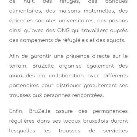
de nuit, des refuges, des banques
alimentaires, des maisons maternelles, des
épiceries sociales universitaires, des prisons
ainsi qu’avec des ONG qui travaillent auprès
des campements de réfugié.e.s et des squats.
Afin de garantir une présence directe sur le
terrain, BruZelle organise également des
maraudes en collaboration avec différents
partenaires pour distribuer gratuitement ses
trousses aux personnes rencontrées.
Enfin, BruZelle assure des permanences
régulières dans ses locaux bruxellois durant
lesquelles les trousses de serviettes