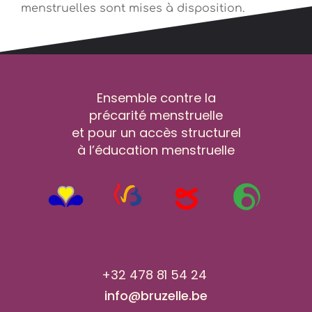
menstruelles sont mises à disposition.
Ensemble contre la
précarité menstruelle
et pour un accès structurel
à l’éducation menstruelle
+32 478 81 54 24
info@bruzelle.be