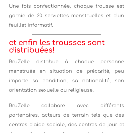
Une fois confectionnée, chaque trousse est
garnie de 20 serviettes menstruelles et d’un
feuillet informatif.
et enfin les trousses sont
distribuées!
BruZelle distribue à chaque personne
menstruée en situation de précarité, peu
importe sa condition, sa nationalité, son
orientation sexuelle ou religieuse.
BruZelle collabore avec différents
partenaires, acteurs de terrain tels que des
centres d’aide sociale, des centres de jour et