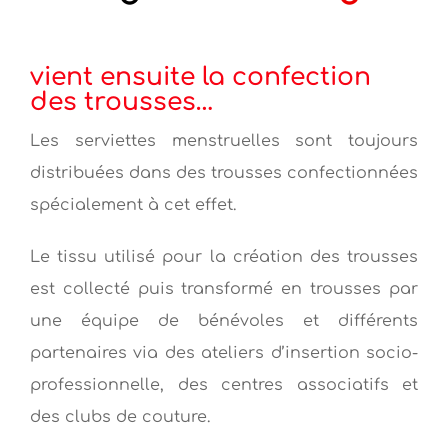
vient ensuite la confection
des trousses…
Les serviettes menstruelles sont toujours
distribuées dans des trousses confectionnées
spécialement à cet effet.
Le tissu utilisé pour la création des trousses
est collecté puis transformé en trousses par
une équipe de bénévoles et différents
partenaires via des ateliers d’insertion socio-
professionnelle, des centres associatifs et
des clubs de couture.