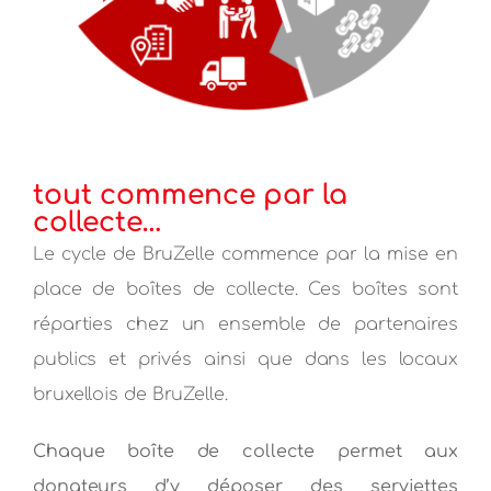
tout commence par la
collecte…
Le cycle de BruZelle commence par la mise en
place de boîtes de collecte. Ces boîtes sont
réparties chez un ensemble de partenaires
publics et privés ainsi que dans les locaux
bruxellois de BruZelle.
Chaque boîte de collecte permet aux
donateurs d’y déposer des​ serviettes