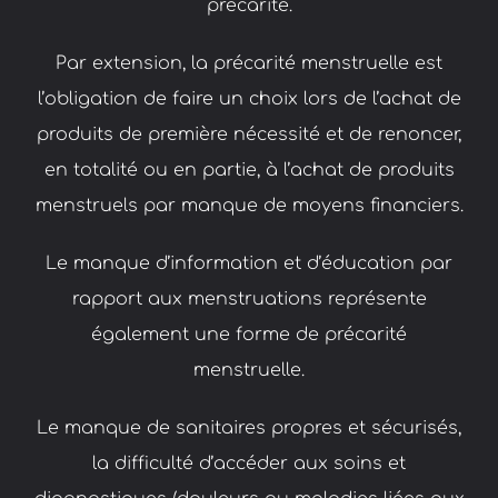
précarité.
Par extension, la précarité menstruelle est
l’obligation de faire un choix lors de l’achat de
produits de première nécessité et de renoncer,
en totalité ou en partie, à l’achat de produits
menstruels par manque de moyens financiers.
Le manque d’information et d’éducation par
rapport aux menstruations représente
également une forme de précarité
menstruelle.
Le manque de sanitaires propres et sécurisés,
la difficulté d’accéder aux soins et