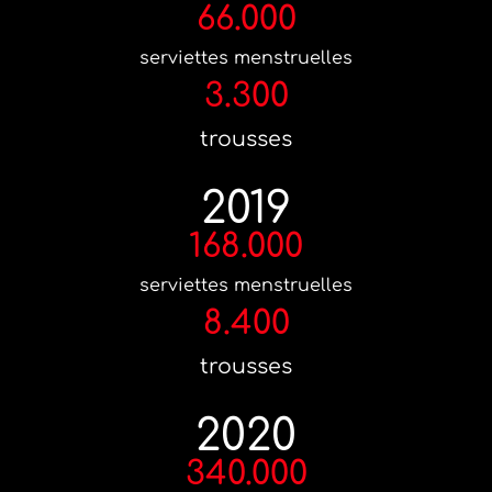
66.000
serviettes menstruelles
3.300
trousses
2019
168.000
serviettes menstruelles
8.400
trousses
2020
340.000