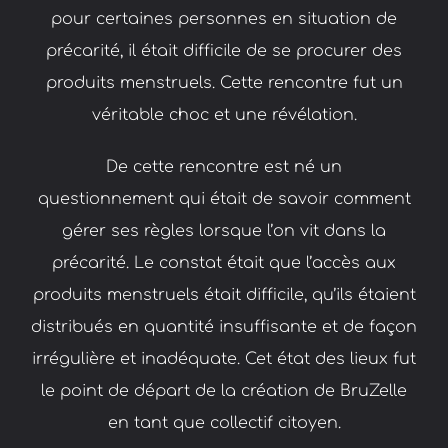
pour certaines personnes en situation de
précarité, il était difficile de se procurer des
produits menstruels. Cette rencontre fut un
véritable choc et une révélation.
De cette rencontre est né un
questionnement qui était de savoir comment
gérer ses règles lorsque l’on vit dans la
précarité. Le constat était que l’accès aux
produits menstruels était difficile, qu’ils étaient
distribués en quantité insuffisante et de façon
irrégulière et inadéquate. Cet état des lieux fut
le point de départ de la création de BruZelle
en tant que collectif citoyen.