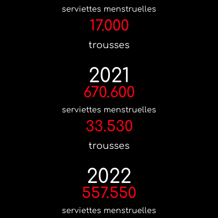
serviettes menstruelles
17.000
trousses
2021
670.600
serviettes menstruelles
33.530
trousses
2022
557.550
serviettes menstruelles