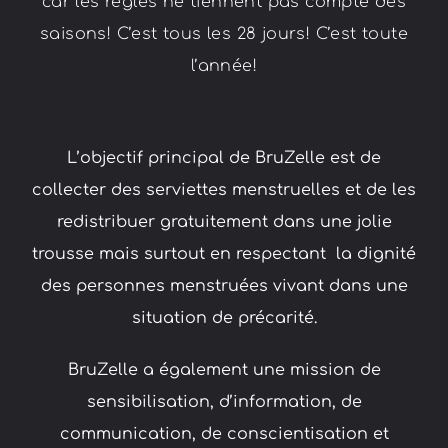
car les règles ne tiennent pas compte des
saisons! C’est tous les 28 jours! C’est toute
l’année!
L’objectif principal de BruZelle est de
collecter des serviettes menstruelles et de les
redistribuer gratuitement dans une jolie
trousse mais surtout en respectant la dignité
des personnes menstruées vivant dans une
situation de précarité.
BruZelle a également une mission de
sensibilisation, d’information, de
communication, de conscientisation et