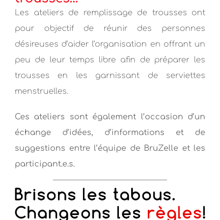
Les ateliers de remplissage de trousses ont
pour objectif de réunir des personnes
désireuses d’aider l’organisation en offrant un
peu de leur temps libre afin de préparer les
trousses en les garnissant de serviettes
menstruelles.
Ces ateliers sont également l’occasion d’un
échange d’idées, d’informations et de
suggestions entre l’équipe de BruZelle et les
participant.e.s.