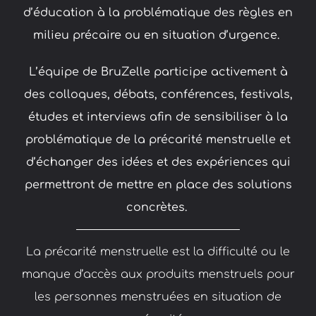
d’éducation à la problématique des règles en
milieu précaire ou en situation d’urgence.
L’équipe de BruZelle participe activement à
des colloques, débats, conférences, festivals,
études et interviews afin de sensibiliser à la
problématique de la précarité menstruelle et
d’échanger des idées et des expériences qui
permettront de mettre en place des solutions
concrètes.
La précarité menstruelle est la difficulté ou le
manque d’accès aux produits menstruels pour
les personnes menstruées en situation de