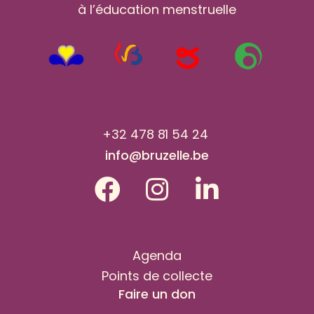
à l’éducation menstruelle
+32 478 81 54 24
info@bruzelle.be
Agenda
Points de collecte
Faire un don