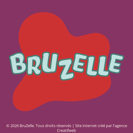
© 2026 BruZelle. Tous droits réservés | Site internet créé par l'agence
Creatifweb