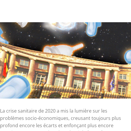
La crise sanitaire de 2020 a mis la lumière sur les
problèmes socio-économiques, creusant toujours plus
profond encore les écarts et enfonçant plus encore