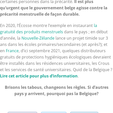
certaines personnes dans la précarité.
Il est plus
qu’urgent que le gouvernement belge agisse contre la
précarité menstruelle de façon durable.
En 2020, l’Écosse montre l’exemple en instaurant
la
gratuité des produits menstruels
dans le pays ; en début
d’année, la
Nouvelle-Zélande
lance un projet timide sur 3
ans dans les écoles primaires/secondaires (et après?); et
en
France
, d’ici septembre 2021, quelques distributeurs
gratuits de protections hygiéniques écologiques devraient
être installés dans les résidences universitaires, les Crous
et les services de santé universitaires. Quid de la Belgique ?
Lire cet article pour plus d’information
.
Brisons les tabous, changeons les règles. Si d’autres
pays y arrivent, pourquoi pas la Belgique?